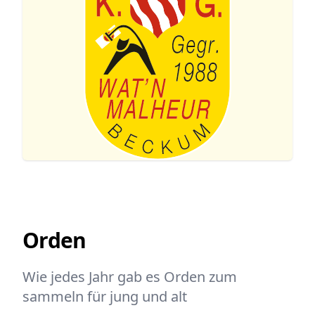
Orden
Wie jedes Jahr
gab
es Orden zum
sammeln für jung und alt