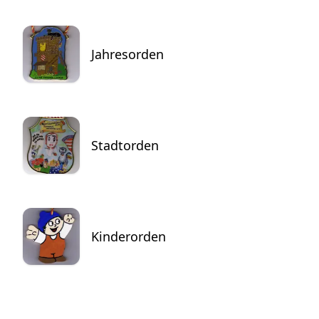
Jahresorden
Stadtorden
Kinderorden