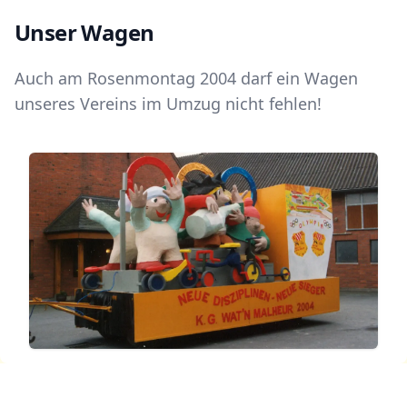
Unser Wagen
Auch am Rosenmontag
2004
darf ein Wagen
unseres Vereins im Umzug nicht fehlen!