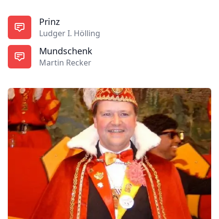
Prinz
Ludger I. Hölling
Mundschenk
Martin Recker