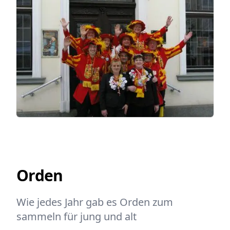
Orden
Wie jedes Jahr
gab
es Orden zum
sammeln für jung und alt