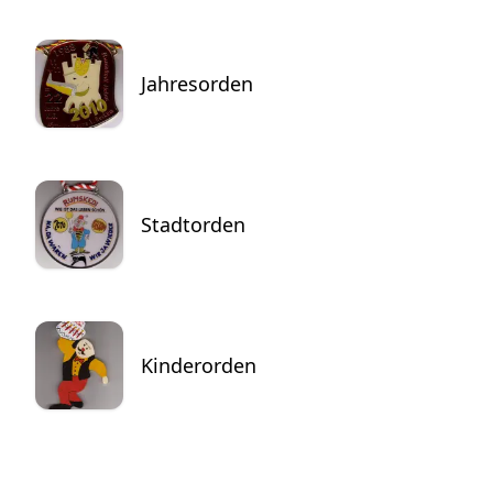
Jahresorden
Stadtorden
Kinderorden