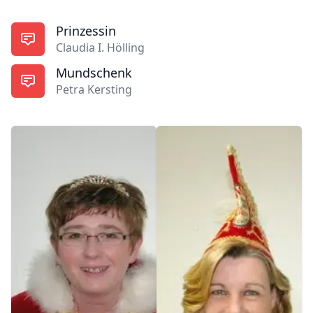
Prinzessin
Claudia I. Hölling
Mundschenk
Petra Kersting