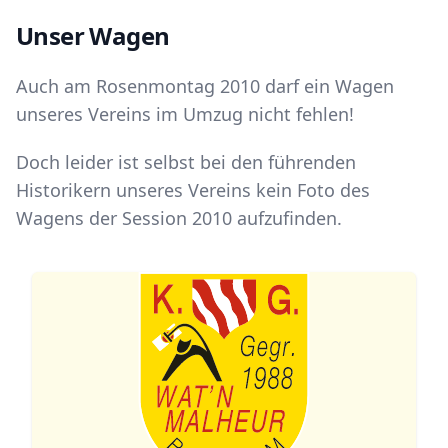
Unser Wagen
Auch am Rosenmontag
2010
darf ein Wagen
unseres Vereins im Umzug nicht fehlen!
Doch leider ist selbst bei den führenden
Historikern unseres Vereins kein Foto des
Wagens der Session
2010
aufzufinden.