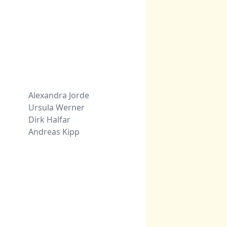
Alexandra Jorde
Ursula Werner
Dirk Halfar
Andreas Kipp