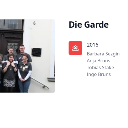
Die Garde
2016
Barbara Sezgin
Anja Bruns
Tobias Stake
Ingo Bruns