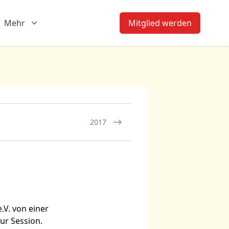
Mehr
Mitglied werden
2017
.V.
von einer
zur Session.