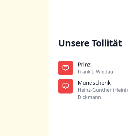
Unsere Tollität
Prinz
Frank I. Wiedau
Mundschenk
Heinz-Günther (Heini)
Dickmann