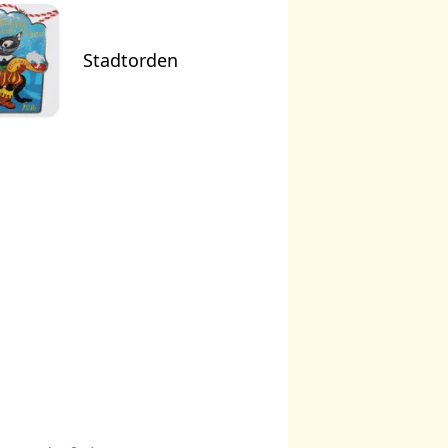
Stadtorden