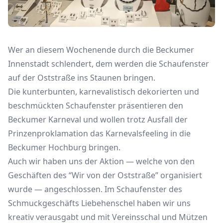
Wer an diesem Wochenende durch die Beckumer
Innenstadt schlendert, dem werden die Schaufenster
auf der Oststraße ins Staunen bringen.
Die kunterbunten, karnevalistisch dekorierten und
beschmückten Schaufenster präsentieren den
Beckumer Karneval und wollen trotz Ausfall der
Prinzenproklamation das Karnevalsfeeling in die
Beckumer Hochburg bringen.
Auch wir haben uns der Aktion — welche von den
Geschäften des “Wir von der Oststraße” organisiert
wurde — angeschlossen. Im Schaufenster des
Schmuckgeschäfts Liebehenschel haben wir uns
kreativ verausgabt und mit Vereinsschal und Mützen