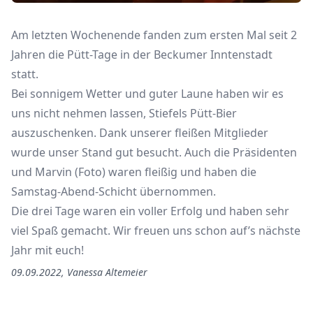
Am letzten Wochenende fanden zum ersten Mal seit 2
Jahren die Pütt-Tage in der Beckumer Inntenstadt
statt.
Bei sonnigem Wetter und guter Laune haben wir es
uns nicht nehmen lassen, Stiefels Pütt-Bier
auszuschenken. Dank unserer fleißen Mitglieder
wurde unser Stand gut besucht. Auch die Präsidenten
und Marvin (Foto) waren fleißig und haben die
Samstag-Abend-Schicht übernommen.
Die drei Tage waren ein voller Erfolg und haben sehr
viel Spaß gemacht. Wir freuen uns schon auf’s nächste
Jahr mit euch!
09.09.2022
,
Vanessa
Altemeier