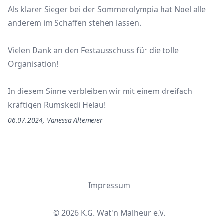
Als klarer Sieger bei der Sommerolympia hat Noel alle
anderem im Schaffen stehen lassen.
Vielen Dank an den Festausschuss für die tolle
Organisation!
In diesem Sinne verbleiben wir mit einem dreifach
kräftigen Rumskedi Helau!
06.07.2024
,
Vanessa
Altemeier
Impressum
©
2026
K.G. Wat'n Malheur e.V.